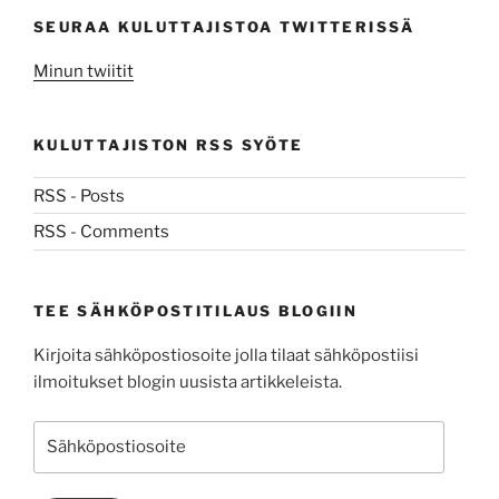
SEURAA KULUTTAJISTOA TWITTERISSÄ
Minun twiitit
KULUTTAJISTON RSS SYÖTE
RSS - Posts
RSS - Comments
TEE SÄHKÖPOSTITILAUS BLOGIIN
Kirjoita sähköpostiosoite jolla tilaat sähköpostiisi
ilmoitukset blogin uusista artikkeleista.
Sähköpostiosoite