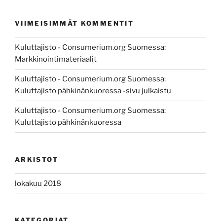
VIIMEISIMMÄT KOMMENTIT
Kuluttajisto - Consumerium.org Suomessa
:
Markkinointimateriaalit
Kuluttajisto - Consumerium.org Suomessa
:
Kuluttajisto pähkinänkuoressa -sivu julkaistu
Kuluttajisto - Consumerium.org Suomessa
:
Kuluttajisto pähkinänkuoressa
ARKISTOT
lokakuu 2018
KATEGORIAT