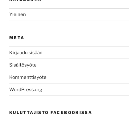
Yleinen
META
Kirjaudu sisään
Sisältösyöte
Kommenttisyöte
WordPress.org
KULUTTAJISTO FACEBOOKISSA